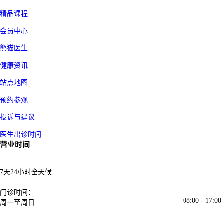
精品课程
会员中心
熊猫医生
健康资讯
站点地图
预约参观
投诉与建议
医生出诊时间
营业时间
7天24小时全天候
门诊时间：
08:00 - 17:00
周一至周日