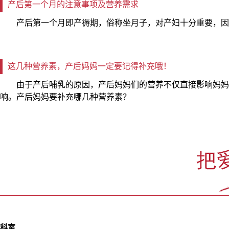
产后第一个月的注意事项及营养需求
产后第一个月即产褥期，俗称坐月子，对产妇十分重要，因
这几种营养素，产后妈妈一定要记得补充哦！
由于产后哺乳的原因，产后妈妈们的营养不仅直接影响妈妈
响。产后妈妈要补充哪几种营养素？
科室