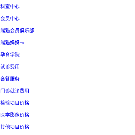
科室中心
会员中心
熊猫会员俱乐部
熊猫妈妈卡
孕育学院
就诊费用
套餐服务
门诊就诊费用
检验项目价格
医学影像价格
其他项目价格