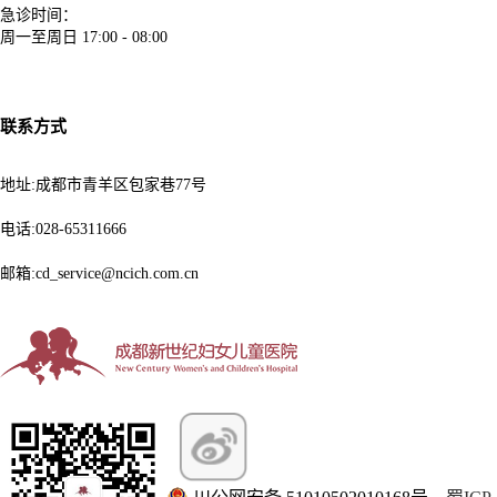
急诊时间：
周一至周日
17:00 - 08:00
联系方式
地址:成都市青羊区包家巷77号
电话:028-65311666
邮箱:cd_service@ncich.com.cn