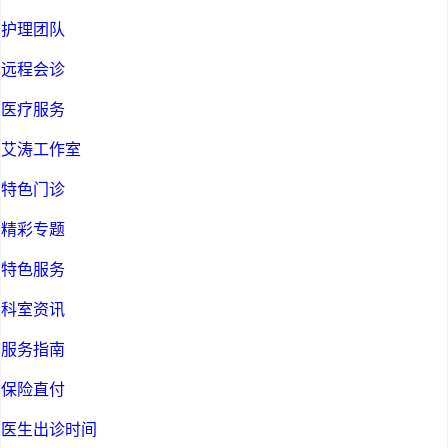
护理团队
远程会诊
医疗服务
艾涛工作室
特色门诊
精彩专题
特色服务
科室资讯
服务指南
保险直付
医生出诊时间