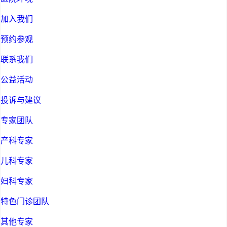
加入我们
预约参观
联系我们
公益活动
投诉与建议
专家团队
产科专家
儿科专家
妇科专家
特色门诊团队
其他专家