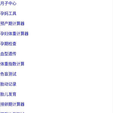
月子中心
孕妈工具
预产期计算器
孕妇体重计算器
孕期检查
血型遗传
体重指数计算
色盲测试
胎动记录
胎儿发育
排卵期计算器