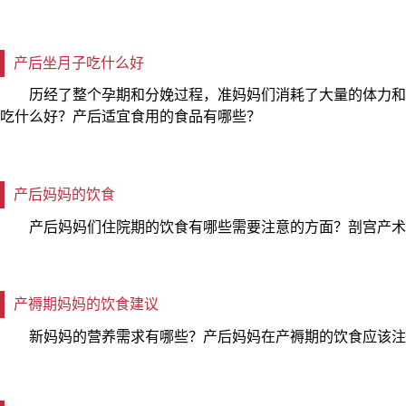
产后坐月子吃什么好
历经了整个孕期和分娩过程，准妈妈们消耗了大量的体力和
吃什么好？产后适宜食用的食品有哪些？
产后妈妈的饮食
产后妈妈们住院期的饮食有哪些需要注意的方面？剖宫产术
产褥期妈妈的饮食建议
新妈妈的营养需求有哪些？产后妈妈在产褥期的饮食应该注