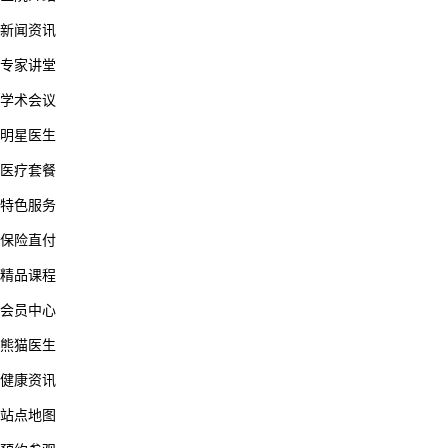
新闻资讯
专家讲堂
学术会议
明星医生
医疗套餐
特色服务
保险直付
精品课程
会员中心
熊猫医生
健康资讯
站点地图