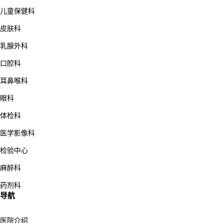
儿童保健科
皮肤科
乳腺外科
口腔科
耳鼻喉科
眼科
体检科
医学影像科
检验中心
麻醉科
药剂科
导航
医院介绍