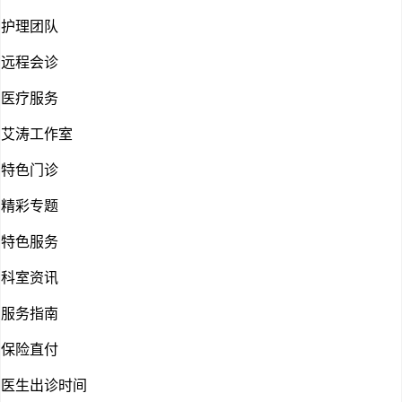
护理团队
远程会诊
医疗服务
艾涛工作室
特色门诊
精彩专题
特色服务
科室资讯
服务指南
保险直付
医生出诊时间