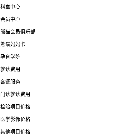
科室中心
会员中心
熊猫会员俱乐部
熊猫妈妈卡
孕育学院
就诊费用
套餐服务
门诊就诊费用
检验项目价格
医学影像价格
其他项目价格