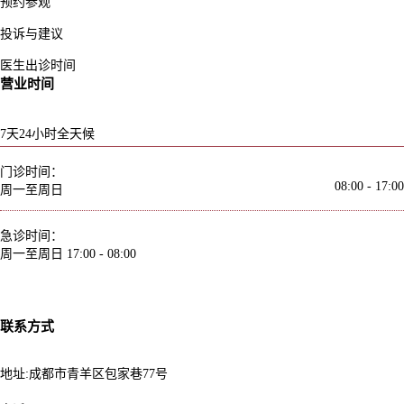
预约参观
投诉与建议
医生出诊时间
营业时间
7天24小时全天候
门诊时间：
08:00 - 17:00
周一至周日
急诊时间：
周一至周日
17:00 - 08:00
联系方式
地址:成都市青羊区包家巷77号