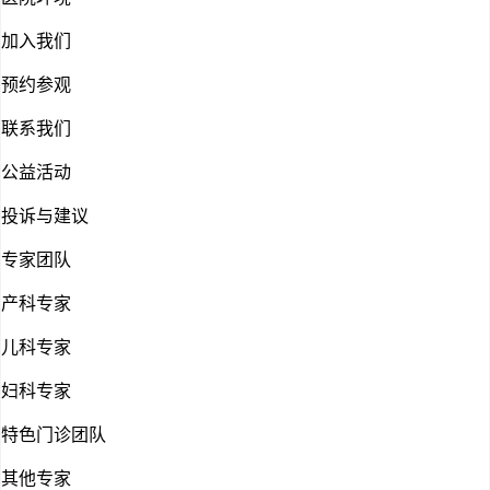
加入我们
预约参观
联系我们
公益活动
投诉与建议
专家团队
产科专家
儿科专家
妇科专家
特色门诊团队
其他专家