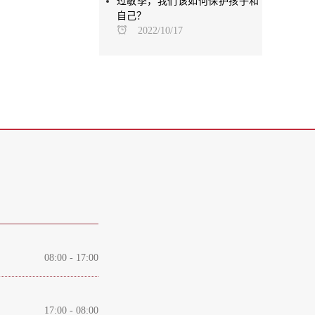
过敏季，我们该如何保护孩子和
自己？
2022/10/17
08:00 - 17:00
17:00 - 08:00