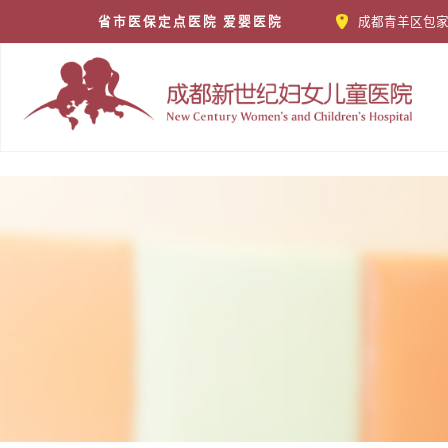
省市医保定点医院 爱婴医院
成都青羊区包家