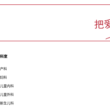
科室
产科
妇科
儿童内科
儿童外科
新生儿科