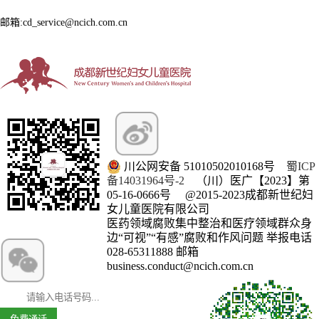
邮箱:cd_service@ncich.com.cn
川公网安备 51010502010168号
蜀ICP
备14031964号-2
（川）医广【2023】第
05-16-0666号
@2015-2023成都新世纪妇
女儿童医院有限公司
医药领域腐败集中整治和医疗领域群众身
微信订阅号
边“可视”“有感”腐败和作风问题 举报电话
028-65311888 邮箱
business.conduct@ncich.com.cn