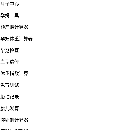
月子中心
孕妈工具
预产期计算器
孕妇体重计算器
孕期检查
血型遗传
体重指数计算
色盲测试
胎动记录
胎儿发育
排卵期计算器