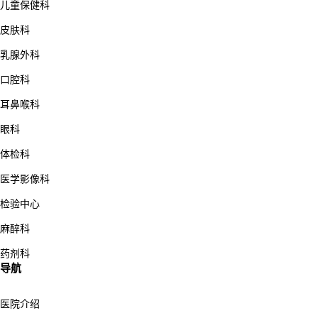
儿童保健科
皮肤科
乳腺外科
口腔科
耳鼻喉科
眼科
体检科
医学影像科
检验中心
麻醉科
药剂科
导航
医院介绍