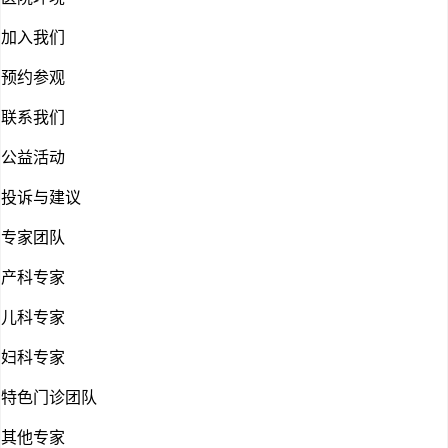
加入我们
预约参观
联系我们
公益活动
投诉与建议
专家团队
产科专家
儿科专家
妇科专家
特色门诊团队
其他专家