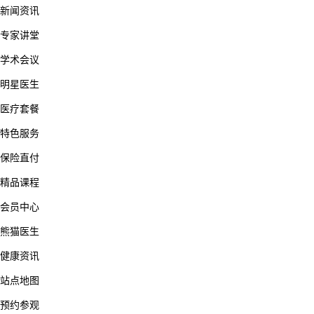
新闻资讯
专家讲堂
学术会议
明星医生
医疗套餐
特色服务
保险直付
精品课程
会员中心
熊猫医生
健康资讯
站点地图
预约参观