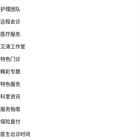
护理团队
远程会诊
医疗服务
艾涛工作室
特色门诊
精彩专题
特色服务
科室资讯
服务指南
保险直付
医生出诊时间