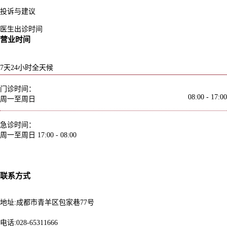
投诉与建议
医生出诊时间
营业时间
7天24小时全天候
门诊时间：
08:00 - 17:00
周一至周日
急诊时间：
周一至周日
17:00 - 08:00
联系方式
地址:成都市青羊区包家巷77号
电话:028-65311666