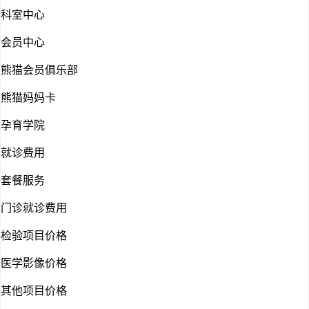
科室中心
会员中心
熊猫会员俱乐部
熊猫妈妈卡
孕育学院
就诊费用
套餐服务
门诊就诊费用
检验项目价格
医学影像价格
其他项目价格