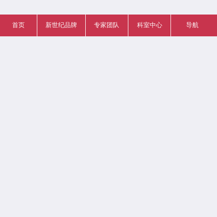
首页
新世纪品牌
专家团队
科室中心
导航