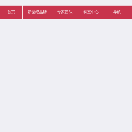
首页
新世纪品牌
专家团队
科室中心
导航