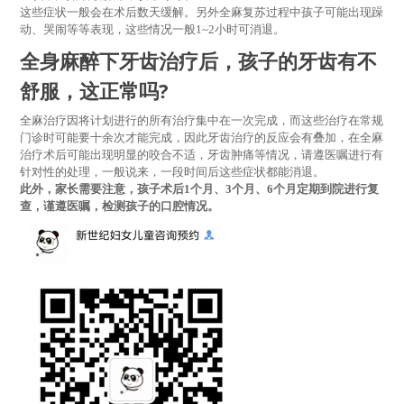
这些症状一般会在术后数天缓解。另外全麻复苏过程中孩子可能出现躁
动、哭闹等等表现，这些情况一般1~2小时可消退。
全身麻醉下牙齿治疗后，
孩子的牙齿有不
舒服，这正常吗?
全麻治疗因将计划进行的所有治疗集中在一次完成，而这些治疗在常规
门诊时可能要十余次才能完成，因此牙齿治疗的反应会有叠加，在全麻
治疗术后可能出现明显的咬合不适，牙齿肿痛等情况，请遵医嘱进行有
针对性的处理，一般说来，一段时间后这些症状都能消退。
此外，家长需要注意，孩子术后1个月、3个月、6个月定期到院进行复
查，谨遵医嘱，检测孩子的口腔情况。