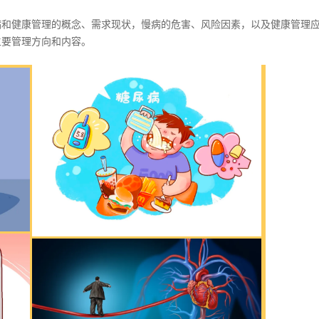
病和健康管理的概念、需求现状，慢病的危害、风险因素，以及健康管理
主要管理方向和内容。