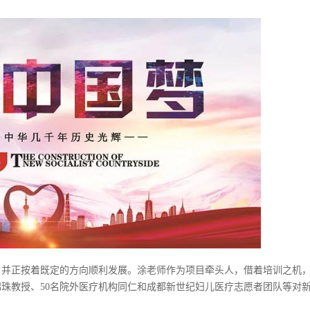
，并正按着既定的方向顺利发展。涂老师作为项目牵头人，借着培训之机
珠教授、50名院外医疗机构同仁和成都新世纪妇儿医疗志愿者团队等对