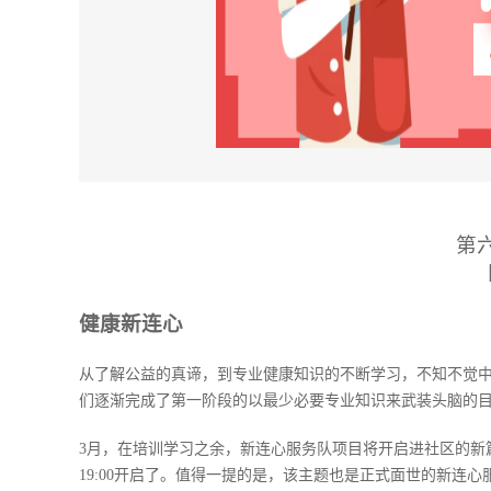
第
健康新连心
从了解公益的真谛，到专业健康知识的不断学习，不知不觉中
们逐渐完成了第一阶段的以最少必要专业知识来武装头脑的
3月，在培训学习之余，新连心服务队项目将开启进社区的新
19:00开启了。值得一提的是，该主题也是正式面世的新连心