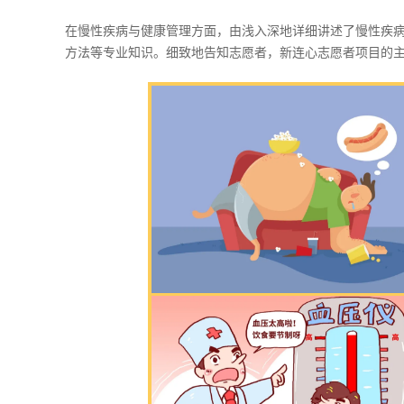
在慢性疾病与健康管理方面，由浅入深地详细讲述了慢性疾
方法等专业知识。细致地告知志愿者，新连心志愿者项目的