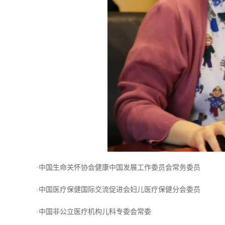
·中国生命关怀协会健康中国发展工作委员会常务委员
·中国医疗保健国际交流促进会妇儿医疗保健分会委员
·中国非公立医疗机构儿科专委会常委