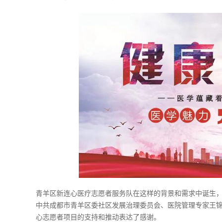
青羊区新连心医疗志愿者服务队在这样的背景和需求中诞生
中共成都市青羊区委社区发展治理委员会、医院管理专家王锦
心志愿者项目的支持和推动表达了感谢。