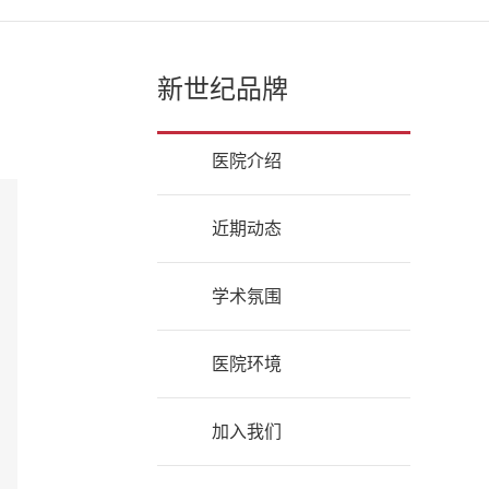
新世纪品牌
医院介绍
近期动态
学术氛围
医院环境
加入我们