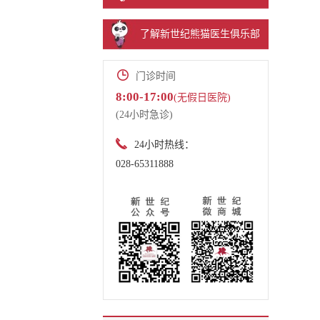
了解新世纪熊猫医生俱乐部
门诊时间
8:00-17:00
(无假日医院)
(24小时急诊)
24小时热线：
028-65311888