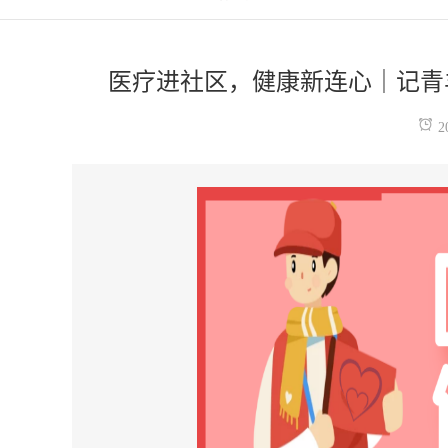
医疗进社区，健康新连心｜记青
2