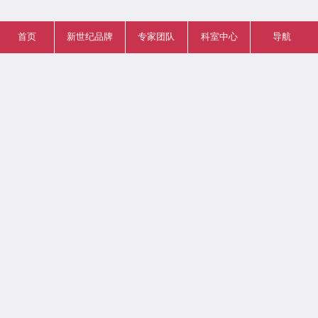
首页
新世纪品牌
专家团队
科室中心
导航