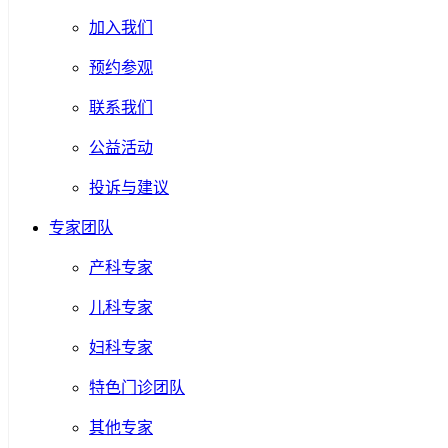
加入我们
预约参观
联系我们
公益活动
投诉与建议
专家团队
产科专家
儿科专家
妇科专家
特色门诊团队
其他专家