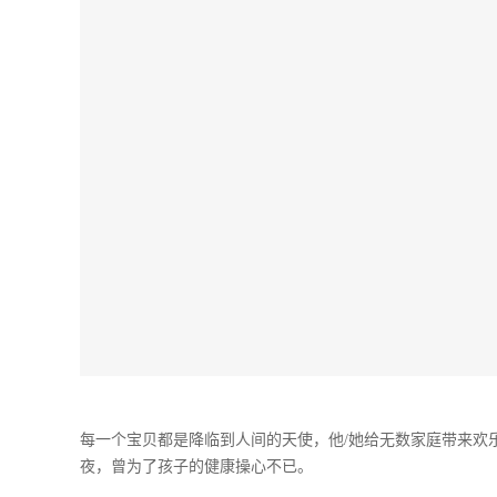
每一个宝贝都是降临到人间的天使，他/她给无数家庭带来欢
夜，曾为了孩子的健康操心不已。