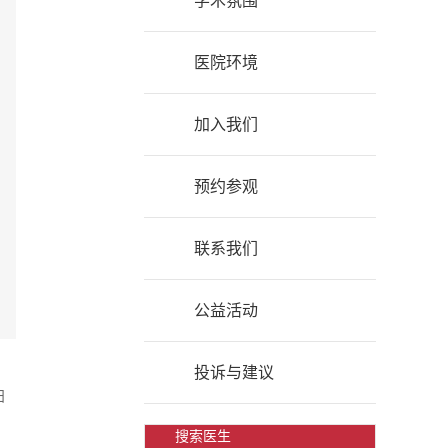
学术氛围
医院环境
加入我们
预约参观
联系我们
公益活动
投诉与建议
日
搜索医生