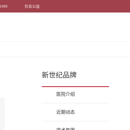
1888
社会公益
新世纪品牌
医院介绍
近期动态