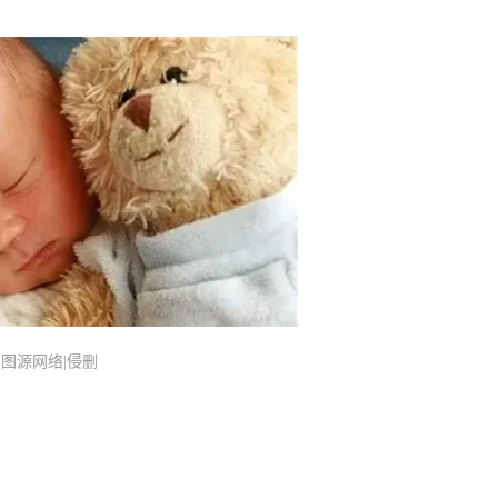
图源网络|侵删