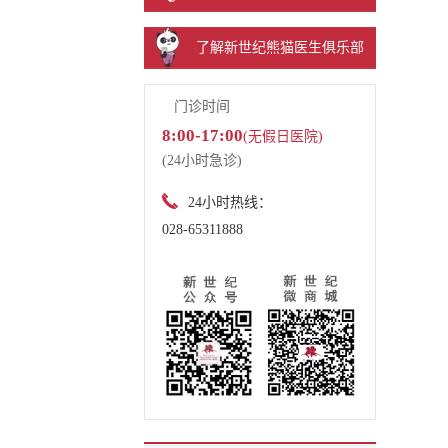
了解新世纪熊猫医生俱乐部
门诊时间
8:00-17:00
(无假日医院)
(24小时急诊)
24小时热线：
028-65311888