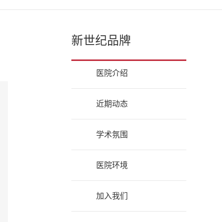
新世纪品牌
医院介绍
近期动态
学术氛围
医院环境
加入我们