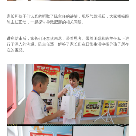
家长和孩子们认真的听取了陈主任的讲解，现场气氛活跃，大家积极跟
陈主任互动，一起探讨导致肥胖的相关问题。
讲座结束后，家长们还意犹未尽，带着思考、带着困惑和陈主任私下进
行了深入的沟通。陈主任逐一解答了家长们在日常生活中指导孩子所存
在的困惑。