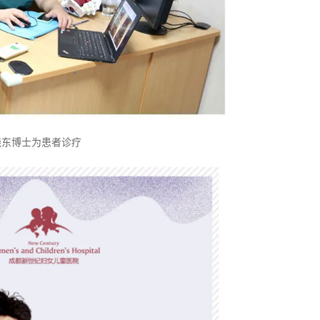
晓东博士为患者诊疗