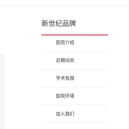
！
新世纪品牌
医院介绍
近期动态
学术氛围
医院环境
加入我们