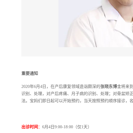
重要通知
2020年6月4日，在产后康复领域造诣颇深的
张晓东博士
将来
识别、处理，对产后疼痛、月子病的识别、处理；对骨盆矫
法。宝妈们即日起可以开始预约，当天按照预约顺序接诊，
出诊时间
：
6月4日9:00-18:00（仅1天）