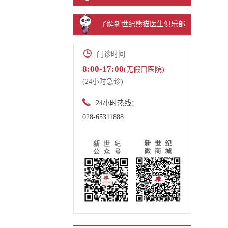
了解新世纪熊猫医生俱乐部
门诊时间
8:00-17:00
(无假日医院)
(24小时急诊)
24小时热线：
028-65311888