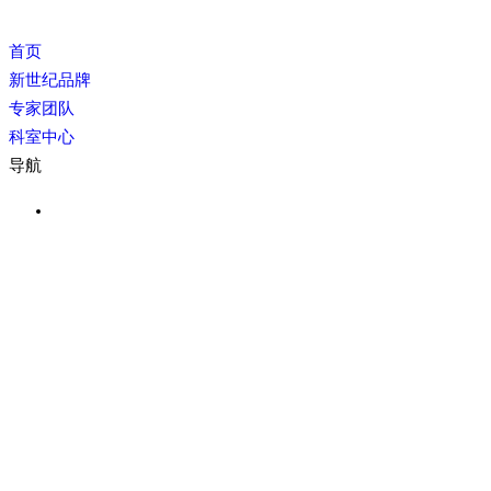
首页
新世纪品牌
专家团队
科室中心
导航