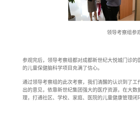
领导考察组参观
参观完后，领导考察组都对成都新世纪大悦城门诊的
的儿童保健脑科学项目充满了信心。
通过领导考察组的此次考察，我们清醒的认识到了工
出的意见，依靠新世纪集团强大的医疗资源，在大数
理，打通社区、学校、家庭、医院的儿童健康管理闭