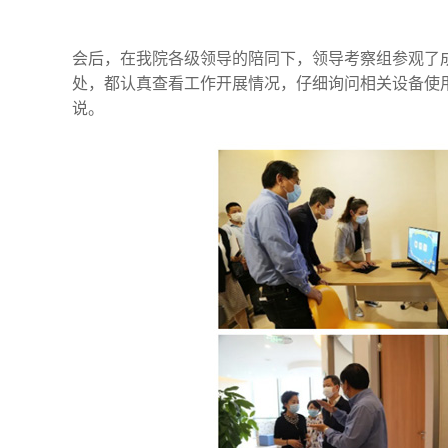
会后，在我院各级领导的陪同下，领导考察组参观了
处，都认真查看工作开展情况，仔细询问相关设备使
说。