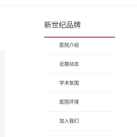
新世纪品牌
医院介绍
近期动态
学术氛围
医院环境
加入我们