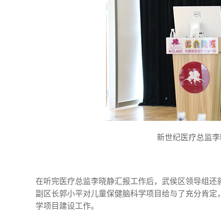
新世纪医疗总监李
在听完医疗总监李晓静汇报工作后，武侯区领导组还
副区长郭小平对儿童保健脑科学项目给与了充分肯定
学项目建设工作。