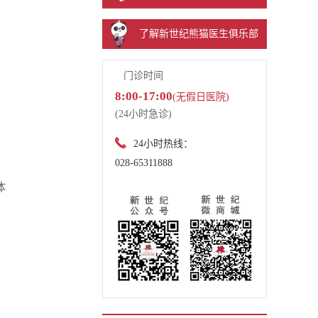
了解新世纪熊猫医生俱乐部
门诊时间
8:00-17:00
(无假日医院)
(24小时急诊)
24小时热线：
028-65311888
体