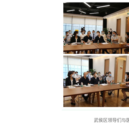
武侯区领导们与医