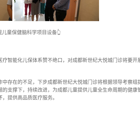
儿童保健脑科学项目设备👆
医疗智能化儿保体系赞不绝口，对成都新世纪大悦城门诊将要开
作中存在的不足，下步成都新世纪大悦城门诊将根据领导考察组
据的支撑下，持续改进，为成都儿童提供儿童全生命周期的健康
环，提供高品质医疗服务。