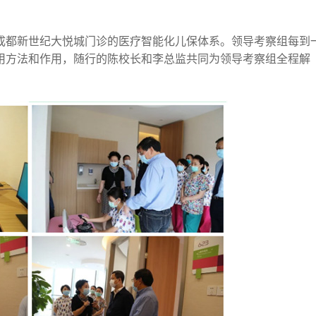
成都新世纪大悦城门诊的医疗智能化儿保体系。领导考察组每到
用方法和作用，随行的陈校长和李总监共同为领导考察组全程解