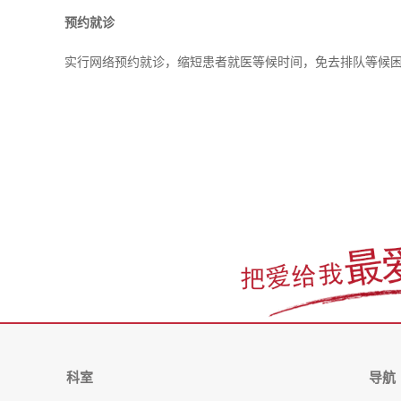
预约就诊
实行网络预约就诊，缩短患者就医等候时间，免去排队等候
科室
导航