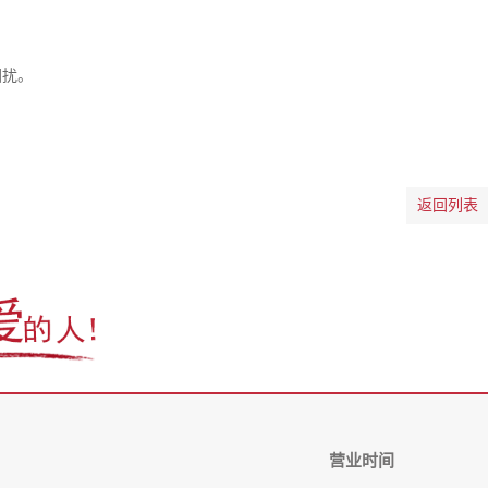
困扰。
返回列表
营业时间