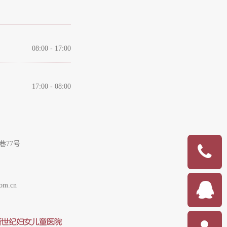
08:00 - 17:00
17:00 - 08:00
巷77号
om.cn