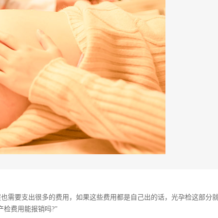
程也需要支出很多的费用，如果这些费用都是自己出的话，光孕检这部分
检费用能报销吗?”