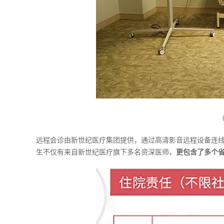
远程会诊由新世纪医疗集团提供，通过高清影音远程设备连
生不仅有来自新世纪医疗旗下多名资深医师，
更包含了多个