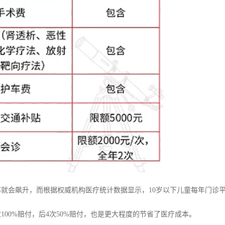
就会飙升，而根据权威机构医疗统计数据显示，10岁以下儿童每年门诊
100%赔付，后4次50%赔付，也是更大程度的节省了医疗成本。