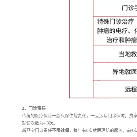
2、门诊责任
传统的医疗保险一般只保住院责任，一旦涉及门诊保障，费率
就诊次数为4.3次。
新燕宝门诊责任
不限社保
，每年有8次就医理赔的服务，前4次