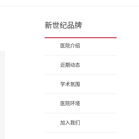
新世纪品牌
医院介绍
近期动态
学术氛围
医院环境
加入我们