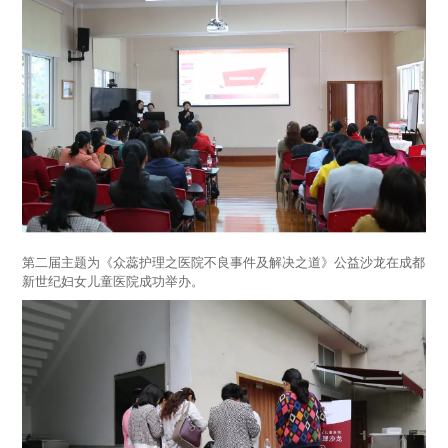
第二届主题为《众蕊护理之医院不良事件及解决之道》公益沙龙在成都
新世纪妇女儿童医院成功举办。