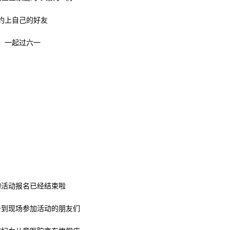
约上自己的好友
一起过六一
的活动报名已经结束啦
去到现场参加活动的朋友们