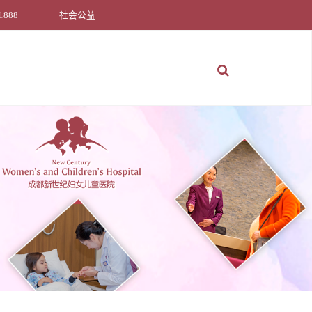
1888
社会公益