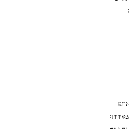
我们
对于不能