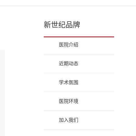
新世纪品牌
医院介绍
近期动态
学术氛围
医院环境
加入我们