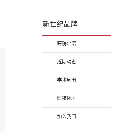
新世纪品牌
医院介绍
近期动态
学术氛围
医院环境
加入我们