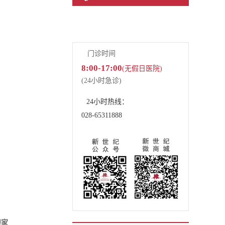
了解新世纪熊猫医生俱乐部
门诊时间
8:00-17:00
(无假日医院)
(24小时急诊)
24小时热线：
028-65311888
跟家