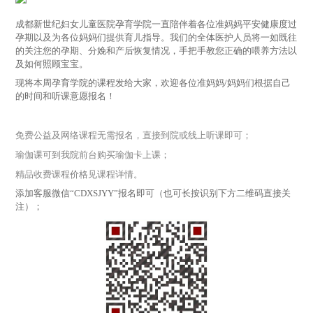
成都新世纪妇女儿童医院孕育学院一直陪伴着各位准妈妈平安健康度过
孕期以及为各位妈妈们提供育儿指导。我们的全体医护人员将一如既往
的关注您的孕期、分娩和产后恢复情况，手把手教您正确的喂养方法以
及如何照顾宝宝。
现将本周孕育学院的课程发给大家，欢迎各位准妈妈/妈妈们根据自己
的时间和听课意愿报名！
免费公益及网络课程无需报名，直接到院或线上听课即可；
瑜伽课可到我院前台购买瑜伽卡上课；
精品收费课程价格见课程详情。
添加客服微信“CDXSJYY”报名即可（也可长按识别下方二维码直接关
注）；