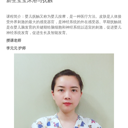
课程简介：婴儿抚触又称为婴儿按摩，是一种医疗方法。皮肤是人体接
受外界刺激的最大的感觉器官，是神经系统的外在感受器。早期抚触就
是在婴儿脑发育的关键期给脑细胞和神经系统以适宜的刺激，促进婴儿
神经系统发育，促进生长及智能发育。
授课老师
李元元 护师