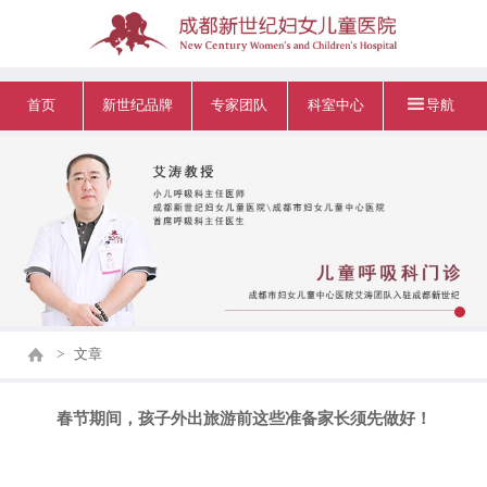
首页
新世纪品牌
专家团队
科室中心
导航
>
文章
春节期间，孩子外出旅游前这些准备家长须先做好！