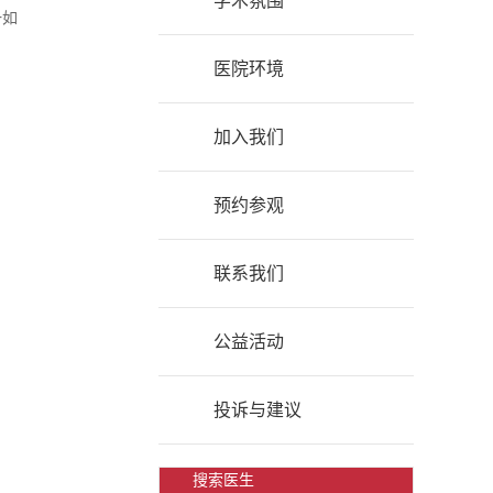
学术氛围
一如
医院环境
加入我们
预约参观
联系我们
公益活动
投诉与建议
搜索医生