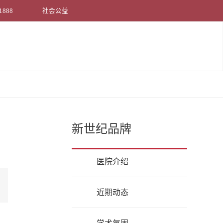
1888
社会公益
新世纪品牌
医院介绍
近期动态