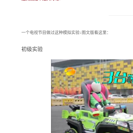
一个电视节目做过这种模拟实验↓图文版看这里：
初级实验