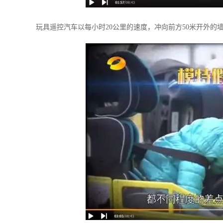
玩具遥控汽车以每小时20公里的速度，冲向前方50米开外的