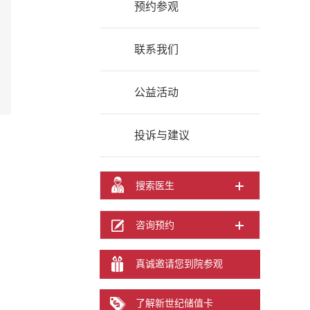
预约参观
联系我们
公益活动
投诉与建议
搜索医生
咨询预约
真诚邀请您到院参观
了解新世纪储值卡