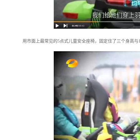
用市面上最常见的5点式儿童安全座椅，固定住了三个身高与