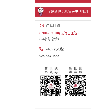
了解新世纪熊猫医生俱乐部
门诊时间
8:00-17:00
(无假日医院)
(24小时急诊)
24小时热线：
028-65311888