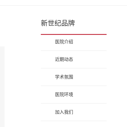
新世纪品牌
医院介绍
近期动态
学术氛围
医院环境
加入我们