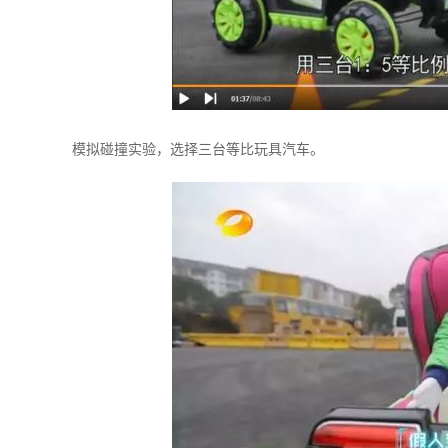
模拟碰撞实验，选择三台等比玩具汽车。