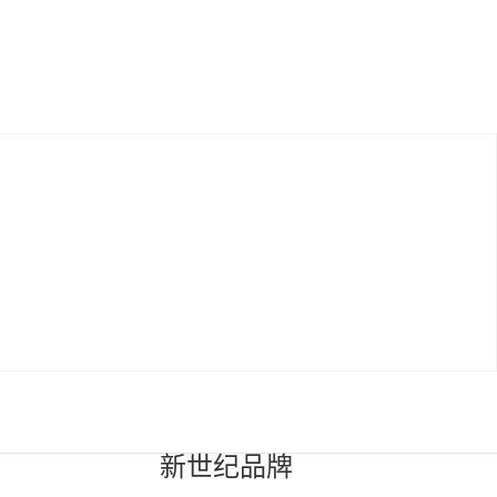
新世纪品牌