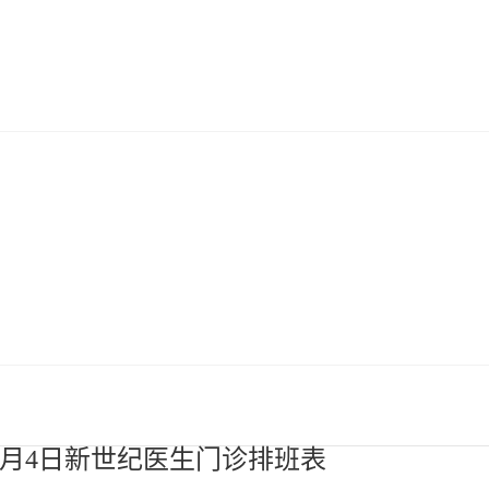
11月4日新世纪医生门诊排班表