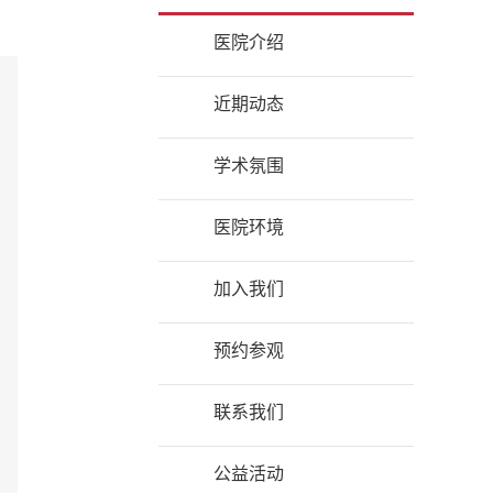
医院介绍
近期动态
学术氛围
医院环境
加入我们
预约参观
联系我们
公益活动