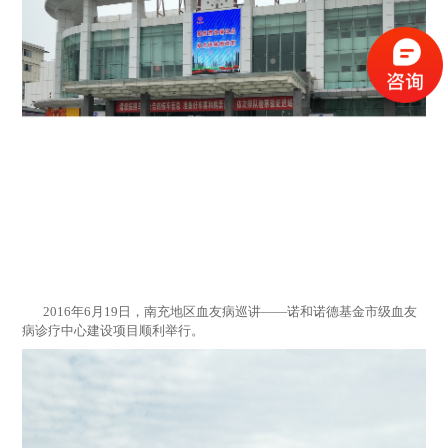
2016年6月19日，南充地区血友病巡讲——诺和诺德基金市级血友
病诊疗中心建设项目顺利举行。