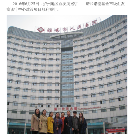
2016年6月25日，泸州地区血友病巡讲——诺和诺德基金市级血友
病诊疗中心建设项目顺利举行。