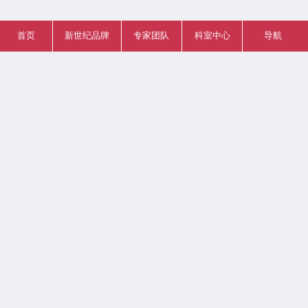
首页
新世纪品牌
专家团队
科室中心
导航