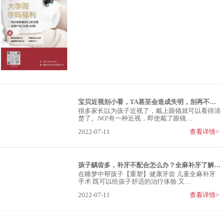
宝贝近视别小看，TA甚至会造成失明，别再不当回事了！
很多家长以为孩子近视了，戴上眼镜就可以看得清
楚了。NO!有一种近视，即使戴了眼镜…
2022-07-11
查看详情>
孩子龋齿多，补牙不配合怎么办？全麻补牙了解一下
在睡梦中帮孩子【重塑】健康牙齿 儿童全麻补牙
手术 既可以给孩子舒适的治疗体验 又…
2022-07-11
查看详情>