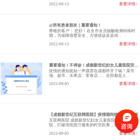
2022-09-13
查看详情>
@所有患者朋友｜重要通知！
尊敬的客户： 您好！在全市全员核酸检测特殊时
期，为保障母婴安全，方便就诊及咨询，…
2022-09-13
查看详情>
重要通知！不停诊！成都新世纪妇女儿童医院安心就诊
疫情的通知犹如一声霹雳在成都炸开了锅！菜市
场、超市、水果店、零食店……全部都是人…
2022-09-05
查看详情>
【成都新世纪互联网医院】疫情期间线上问诊服务
互联网医院 成都新世纪妇女儿童医院互联网医
院，打破传统医疗服务的时空距离，让更多…
2022-09-05
查看详情>