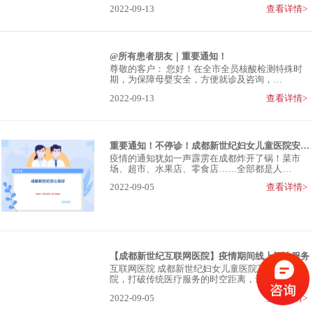
2022-09-13
查看详情>
@所有患者朋友｜重要通知！
尊敬的客户： 您好！在全市全员核酸检测特殊时
期，为保障母婴安全，方便就诊及咨询，…
2022-09-13
查看详情>
重要通知！不停诊！成都新世纪妇女儿童医院安心就诊
疫情的通知犹如一声霹雳在成都炸开了锅！菜市
场、超市、水果店、零食店……全部都是人…
2022-09-05
查看详情>
【成都新世纪互联网医院】疫情期间线上问诊服务
互联网医院 成都新世纪妇女儿童医院互联网医
院，打破传统医疗服务的时空距离，让更多…
2022-09-05
查看详情>