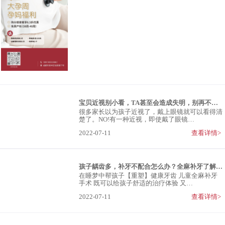
宝贝近视别小看，TA甚至会造成失明，别再不当回事了！
很多家长以为孩子近视了，戴上眼镜就可以看得清
楚了。NO!有一种近视，即使戴了眼镜…
2022-07-11
查看详情>
孩子龋齿多，补牙不配合怎么办？全麻补牙了解一下
在睡梦中帮孩子【重塑】健康牙齿 儿童全麻补牙
手术 既可以给孩子舒适的治疗体验 又…
2022-07-11
查看详情>