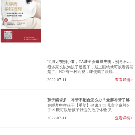
宝贝近视别小看，TA甚至会造成失明，别再不当回事了！
很多家长以为孩子近视了，戴上眼镜就可以看得清
楚了。NO!有一种近视，即使戴了眼镜…
2022-07-11
查看详情>
孩子龋齿多，补牙不配合怎么办？全麻补牙了解一下
在睡梦中帮孩子【重塑】健康牙齿 儿童全麻补牙
手术 既可以给孩子舒适的治疗体验 又…
2022-07-11
查看详情>