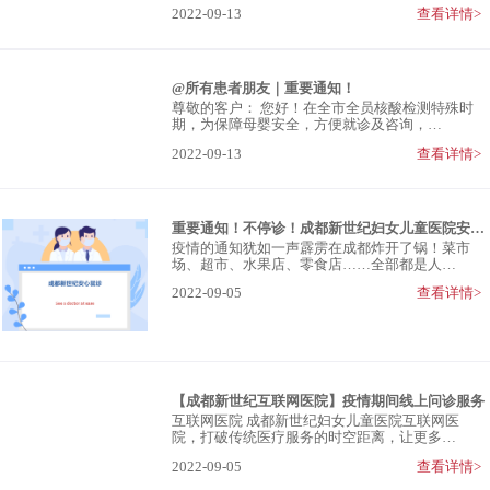
2022-09-13
查看详情>
@所有患者朋友｜重要通知！
尊敬的客户： 您好！在全市全员核酸检测特殊时
期，为保障母婴安全，方便就诊及咨询，…
2022-09-13
查看详情>
重要通知！不停诊！成都新世纪妇女儿童医院安心就诊
疫情的通知犹如一声霹雳在成都炸开了锅！菜市
场、超市、水果店、零食店……全部都是人…
2022-09-05
查看详情>
【成都新世纪互联网医院】疫情期间线上问诊服务
互联网医院 成都新世纪妇女儿童医院互联网医
院，打破传统医疗服务的时空距离，让更多…
2022-09-05
查看详情>