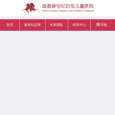
首页
新世纪品牌
专家团队
科室中心
导航