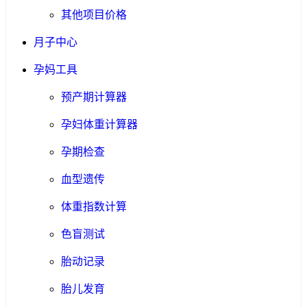
其他项目价格
月子中心
孕妈工具
预产期计算器
孕妇体重计算器
孕期检查
血型遗传
体重指数计算
色盲测试
胎动记录
胎儿发育