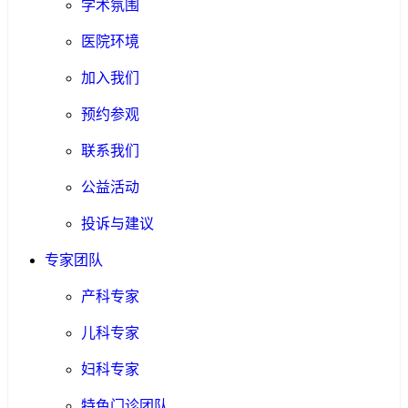
学术氛围
医院环境
加入我们
预约参观
联系我们
公益活动
投诉与建议
专家团队
产科专家
儿科专家
妇科专家
特色门诊团队