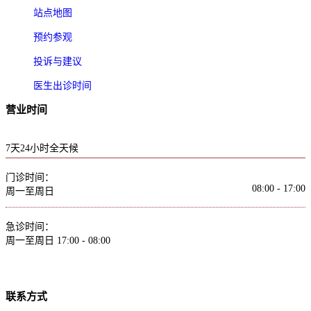
站点地图
预约参观
投诉与建议
医生出诊时间
营业时间
7天24小时全天候
门诊时间：
08:00 - 17:00
周一至周日
急诊时间：
周一至周日
17:00 - 08:00
联系方式