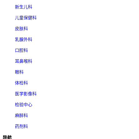
新生儿科
儿童保健科
皮肤科
乳腺外科
口腔科
耳鼻喉科
眼科
体检科
医学影像科
检验中心
麻醉科
药剂科
导航