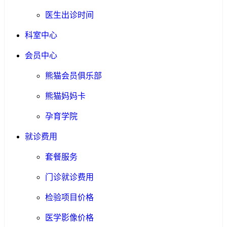
医生出诊时间
科室中心
会员中心
熊猫会员俱乐部
熊猫妈妈卡
孕育学院
就诊费用
套餐服务
门诊就诊费用
检验项目价格
医学影像价格