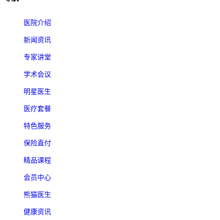
医院介绍
新闻资讯
专家讲堂
学术会议
明星医生
医疗套餐
特色服务
保险直付
精品课程
会员中心
熊猫医生
健康资讯