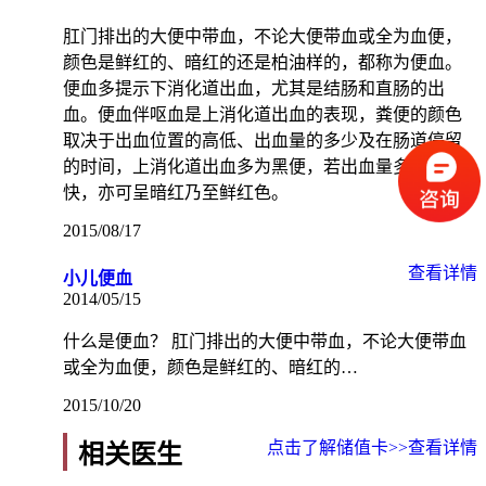
肛门排出的大便中带血，不论大便带血或全为血便，
颜色是鲜红的、暗红的还是柏油样的，都称为便血。
便血多提示下消化道出血，尤其是结肠和直肠的出
血。便血伴呕血是上消化道出血的表现，粪便的颜色
取决于出血位置的高低、出血量的多少及在肠道停留
的时间，上消化道出血多为黑便，若出血量多且排出
快，亦可呈暗红乃至鲜红色。
2015/08/17
查看详情
小儿便血
2014/05/15
什么是便血？ 肛门排出的大便中带血，不论大便带血
或全为血便，颜色是鲜红的、暗红的…
2015/10/20
点击了解储值卡>>
查看详情
相关医生