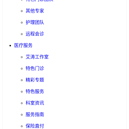
其他专家
护理团队
远程会诊
医疗服务
艾涛工作室
特色门诊
精彩专题
特色服务
科室资讯
服务指南
保险直付