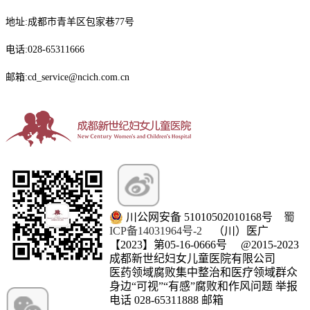
地址:成都市青羊区包家巷77号
电话:028-65311666
邮箱:cd_service@ncich.com.cn
川公网安备 51010502010168号
蜀
ICP备14031964号-2
（川）医广
【2023】第05-16-0666号
@2015-2023
成都新世纪妇女儿童医院有限公司
医药领域腐败集中整治和医疗领域群众
微信订阅号
身边“可视”“有感”腐败和作风问题 举报
电话 028-65311888 邮箱