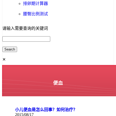
排卵期计算器
腰臀比例测试
请输入需要查询的关键词
✕
便血
小儿便血是怎么回事？如何治疗？
2015/08/17