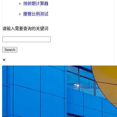
排卵期计算器
腰臀比例测试
请输入需要查询的关键词
✕