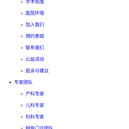
学术氛围
医院环境
加入我们
预约参观
联系我们
公益活动
投诉与建议
专家团队
产科专家
儿科专家
妇科专家
特色门诊团队