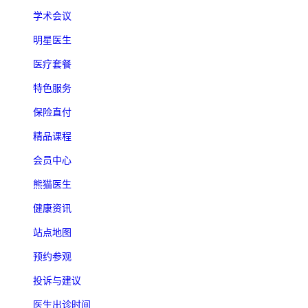
学术会议
明星医生
医疗套餐
特色服务
保险直付
精品课程
会员中心
熊猫医生
健康资讯
站点地图
预约参观
投诉与建议
医生出诊时间