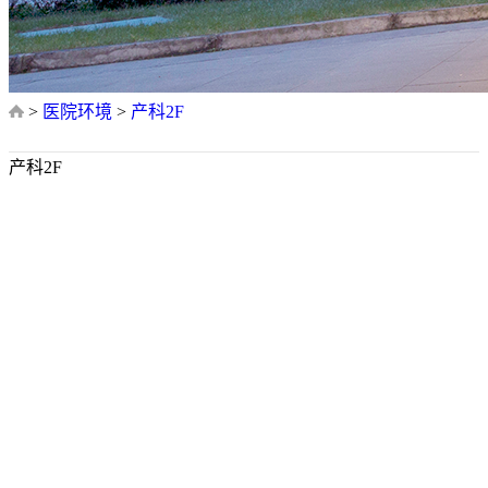
>
医院环境
>
产科2F
产科2F