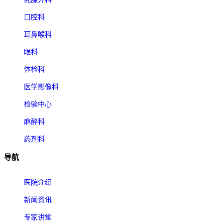
口腔科
耳鼻喉科
眼科
体检科
医学影像科
检验中心
麻醉科
药剂科
导航
医院介绍
新闻资讯
专家讲堂