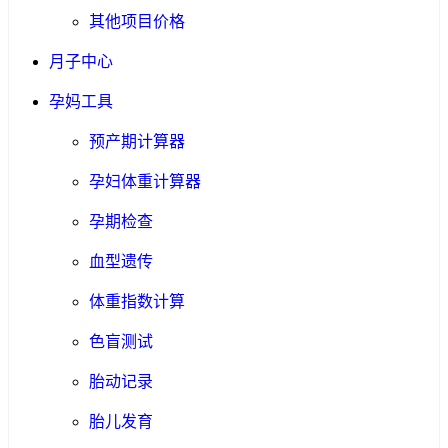
其他项目价格
月子中心
孕妈工具
预产期计算器
孕妇体重计算器
孕期检查
血型遗传
体重指数计算
色盲测试
胎动记录
胎儿发育