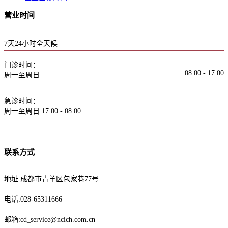
营业时间
7天24小时全天候
门诊时间：
08:00 - 17:00
周一至周日
急诊时间：
周一至周日
17:00 - 08:00
联系方式
地址:成都市青羊区包家巷77号
电话:028-65311666
邮箱:cd_service@ncich.com.cn