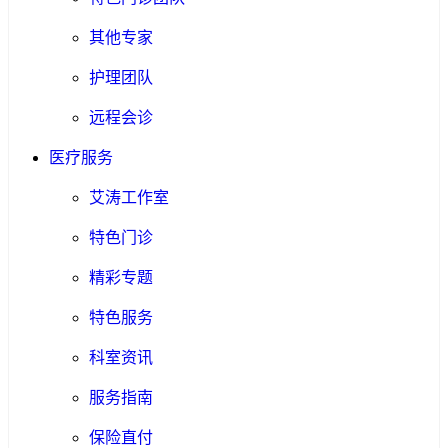
其他专家
护理团队
远程会诊
医疗服务
艾涛工作室
特色门诊
精彩专题
特色服务
科室资讯
服务指南
保险直付