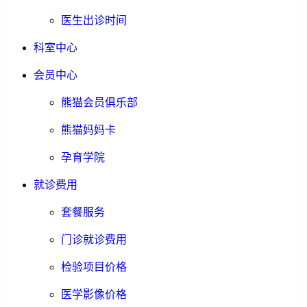
医生出诊时间
科室中心
会员中心
熊猫会员俱乐部
熊猫妈妈卡
孕育学院
就诊费用
套餐服务
门诊就诊费用
检验项目价格
医学影像价格