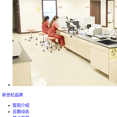
新世纪品牌
医院介绍
近期动态