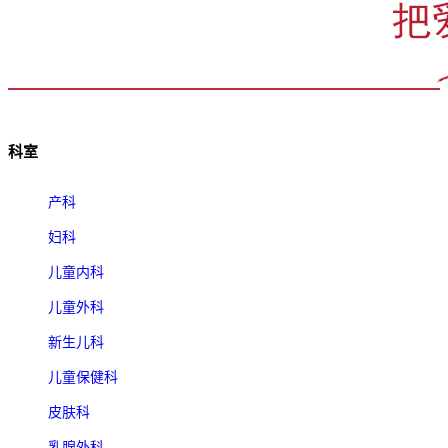
科室
产科
妇科
儿童内科
儿童外科
新生儿科
儿童保健科
皮肤科
乳腺外科