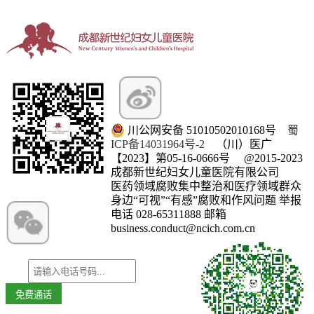
川公网安备 51010502010168号
蜀
ICP备14031964号-2
（川）医广
【2023】第05-16-0666号
@2015-2023
成都新世纪妇女儿童医院有限公司
医药领域腐败集中整治和医疗领域群众
微信订阅号
身边“可视”“有感”腐败和作风问题 举报
电话 028-65311888 邮箱
business.conduct@ncich.com.cn