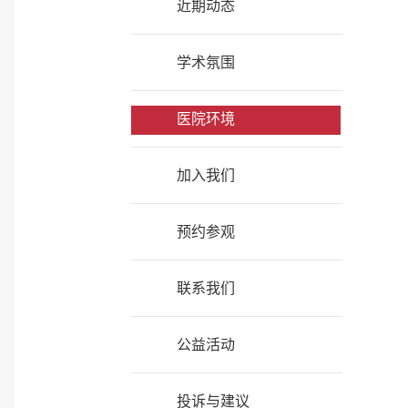
近期动态
学术氛围
医院环境
加入我们
预约参观
联系我们
公益活动
投诉与建议