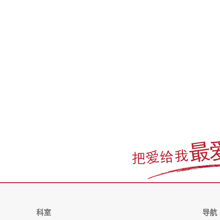
科室
导航