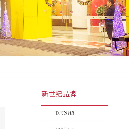
新世纪品牌
医院介绍