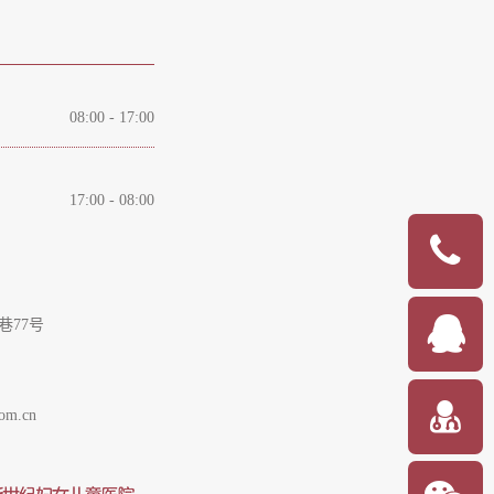
08:00 - 17:00
17:00 - 08:00
巷77号
om.cn