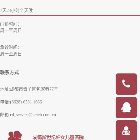
7天24小时全天候
门诊时间：
周一至周日
急诊时间：
周一至周日
联系方式
地址:成都市青羊区包家巷77号
电话:(8628) 6531 1666
邮箱:cd_service@ncich.com.cn