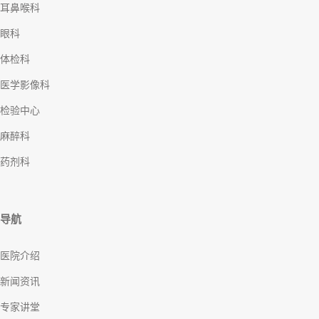
耳鼻喉科
眼科
体检科
医学影像科
检验中心
麻醉科
药剂科
导航
医院介绍
新闻资讯
专家讲堂