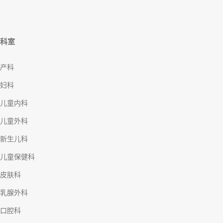
科室
产科
妇科
儿童内科
儿童外科
新生儿科
儿童保健科
皮肤科
乳腺外科
口腔科