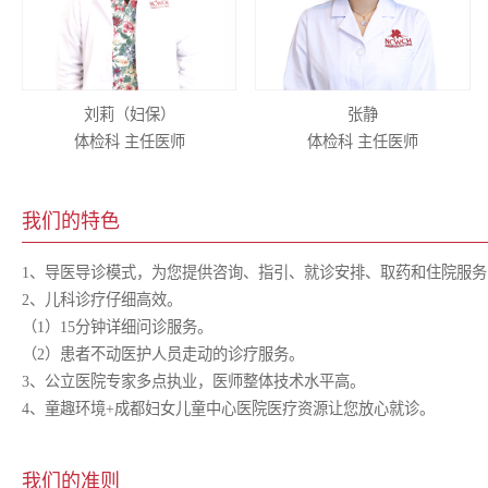
刘莉（妇保）
张静
体检科 主任医师
体检科 主任医师
我们的特色
1、导医导诊模式，为您提供咨询、指引、就诊安排、取药和住院服
2、儿科诊疗仔细高效。
（1）15分钟详细问诊服务。
（2）患者不动医护人员走动的诊疗服务。
3、公立医院专家多点执业，医师整体技术水平高。
4、童趣环境+成都妇女儿童中心医院医疗资源让您放心就诊。
我们的准则