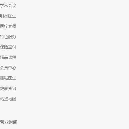
学术会议
明星医生
医疗套餐
特色服务
保险直付
精品课程
会员中心
熊猫医生
健康资讯
站点地图
营业时间