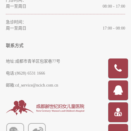
门诊时间：
周一至周日
08:00 - 17:00
急诊时间：
周一至周日
17:00 - 08:00
联系方式
地址:成都市青羊区包家巷77号
电话:(8628) 6531 1666
邮箱:cd_service@ncich.com.cn