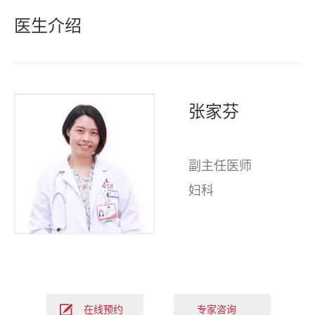
医生介绍
张家芬
副主任医师
妇科
在线预约
专家咨询