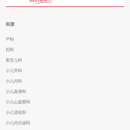
科室
产科
妇科
新生儿科
小儿外科
小儿内科
小儿血液科
小儿心血管科
小儿消化科
小儿内分泌科