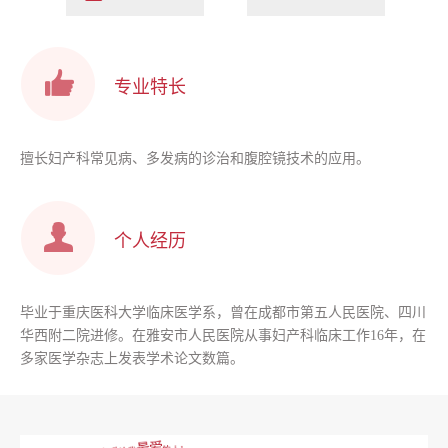
专业特长
擅长妇产科常见病、多发病的诊治和腹腔镜技术的应用。
个人经历
毕业于重庆医科大学临床医学系，曾在成都市第五人民医院、四川
华西附二院进修。在雅安市人民医院从事妇产科临床工作16年，在
多家医学杂志上发表学术论文数篇。