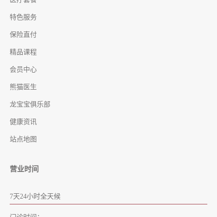
特色服务
保险直付
精品课程
会员中心
熊猫医生
龙宝宝俱乐部
健康资讯
站点地图
营业时间
7天24小时全天候