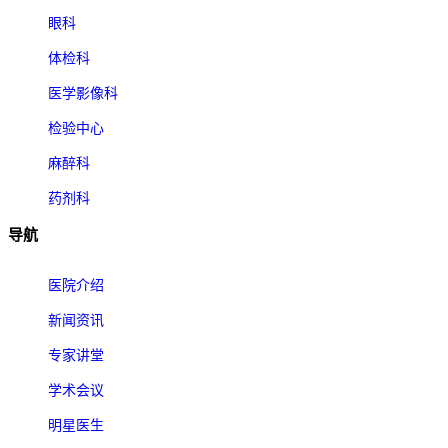
眼科
体检科
医学影像科
检验中心
麻醉科
药剂科
导航
医院介绍
新闻资讯
专家讲堂
学术会议
明星医生