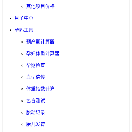
其他项目价格
月子中心
孕妈工具
预产期计算器
孕妇体重计算器
孕期检查
血型遗传
体重指数计算
色盲测试
胎动记录
胎儿发育