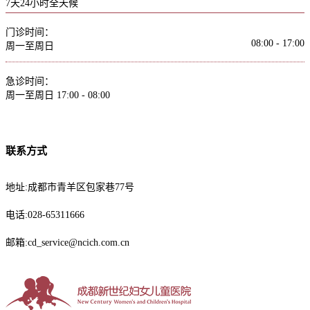
7天24小时全天候
门诊时间：
08:00 - 17:00
周一至周日
急诊时间：
周一至周日
17:00 - 08:00
联系方式
地址:成都市青羊区包家巷77号
电话:028-65311666
邮箱:cd_service@ncich.com.cn