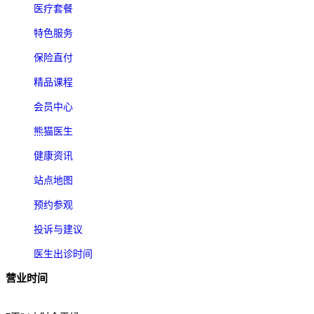
医疗套餐
特色服务
保险直付
精品课程
会员中心
熊猫医生
健康资讯
站点地图
预约参观
投诉与建议
医生出诊时间
营业时间