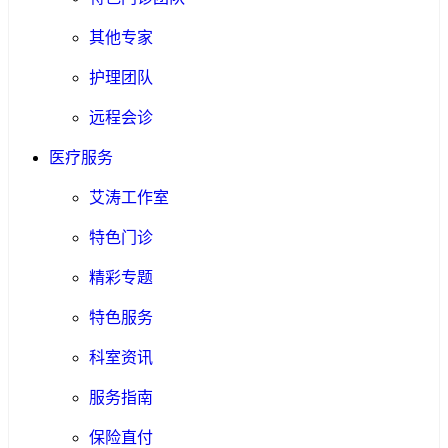
其他专家
护理团队
远程会诊
医疗服务
艾涛工作室
特色门诊
精彩专题
特色服务
科室资讯
服务指南
保险直付