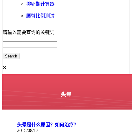
排卵期计算器
腰臀比例测试
请输入需要查询的关键词
✕
头晕
头晕是什么原因？如何治疗？
2015/08/17