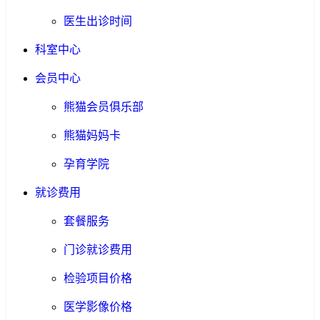
医生出诊时间
科室中心
会员中心
熊猫会员俱乐部
熊猫妈妈卡
孕育学院
就诊费用
套餐服务
门诊就诊费用
检验项目价格
医学影像价格