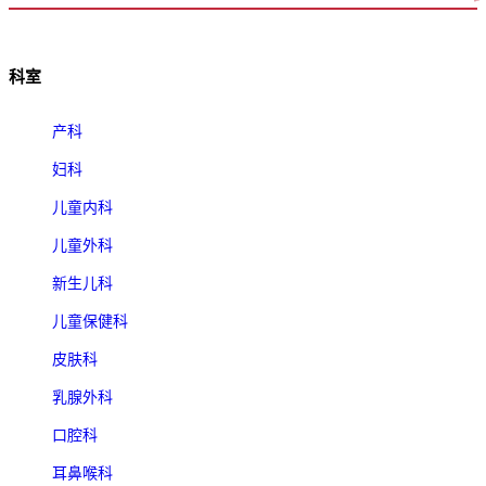
科室
产科
妇科
儿童内科
儿童外科
新生儿科
儿童保健科
皮肤科
乳腺外科
口腔科
耳鼻喉科