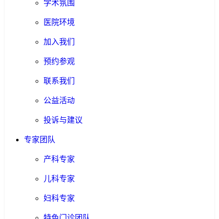
学术氛围
医院环境
加入我们
预约参观
联系我们
公益活动
投诉与建议
专家团队
产科专家
儿科专家
妇科专家
特色门诊团队