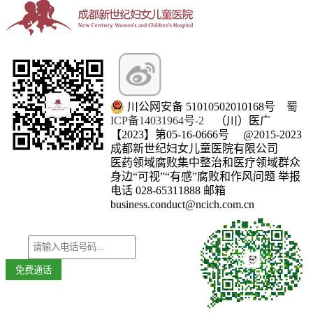
川公网安备 51010502010168号
蜀
ICP备14031964号-2
（川）医广
【2023】第05-16-0666号
@2015-2023
成都新世纪妇女儿童医院有限公司
医药领域腐败集中整治和医疗领域群众
微信订阅号
身边“可视”“有感”腐败和作风问题 举报
电话 028-65311888 邮箱
business.conduct@ncich.com.cn