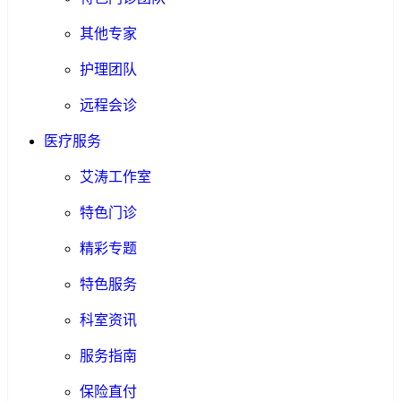
其他专家
护理团队
远程会诊
医疗服务
艾涛工作室
特色门诊
精彩专题
特色服务
科室资讯
服务指南
保险直付