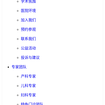
学术氛围
医院环境
加入我们
预约参观
联系我们
公益活动
投诉与建议
专家团队
产科专家
儿科专家
妇科专家
特色门诊团队