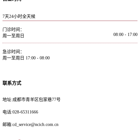
7天24小时全天候
门诊时间：
08:00 - 17:00
周一至周日
急诊时间：
周一至周日
17:00 - 08:00
联系方式
地址:成都市青羊区包家巷77号
电话:028-65311666
邮箱:cd_service@ncich.com.cn