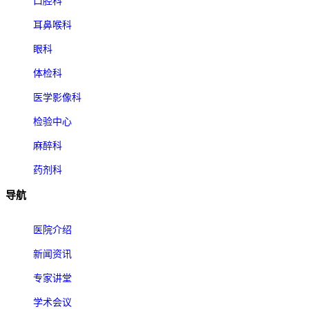
口腔科
耳鼻喉科
眼科
体检科
医学影像科
检验中心
麻醉科
药剂科
导航
医院介绍
新闻资讯
专家讲堂
学术会议