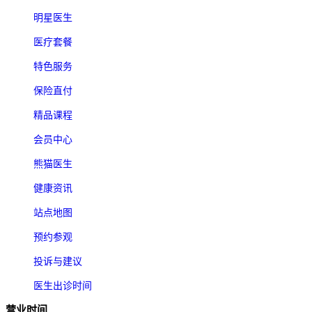
明星医生
医疗套餐
特色服务
保险直付
精品课程
会员中心
熊猫医生
健康资讯
站点地图
预约参观
投诉与建议
医生出诊时间
营业时间