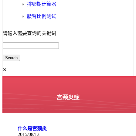
排卵期计算器
腰臀比例测试
请输入需要查询的关键词
✕
宫颈炎症
什么是宫颈炎
2015/08/13