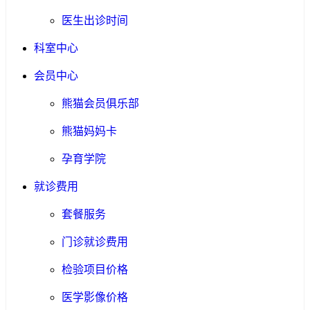
医生出诊时间
科室中心
会员中心
熊猫会员俱乐部
熊猫妈妈卡
孕育学院
就诊费用
套餐服务
门诊就诊费用
检验项目价格
医学影像价格