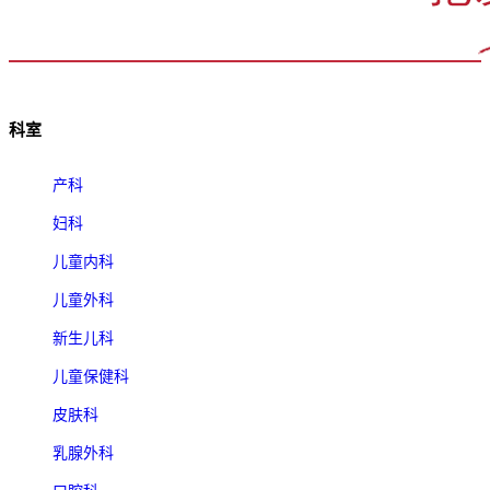
科室
产科
妇科
儿童内科
儿童外科
新生儿科
儿童保健科
皮肤科
乳腺外科