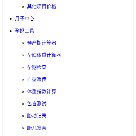
其他项目价格
月子中心
孕妈工具
预产期计算器
孕妇体重计算器
孕期检查
血型遗传
体重指数计算
色盲测试
胎动记录
胎儿发育