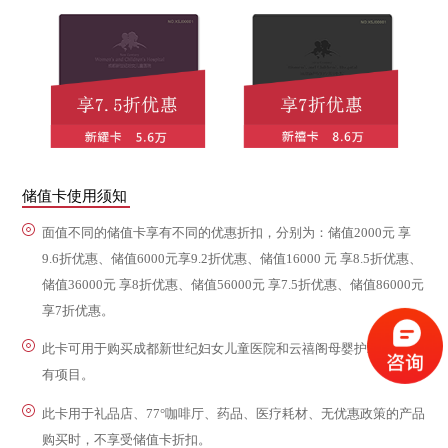
储值卡使用须知
面值不同的储值卡享有不同的优惠折扣，分别为：储值2000元 享
9.6折优惠、储值6000元享9.2折优惠、储值16000 元 享8.5折优惠、
储值36000元 享8折优惠、储值56000元 享7.5折优惠、储值86000元
享7折优惠。
此卡可用于购买成都新世纪妇女儿童医院和云禧阁母婴护理中心所
有项目。
此卡用于礼品店、77°咖啡厅、药品、医疗耗材、无优惠政策的产品
购买时，不享受储值卡折扣。