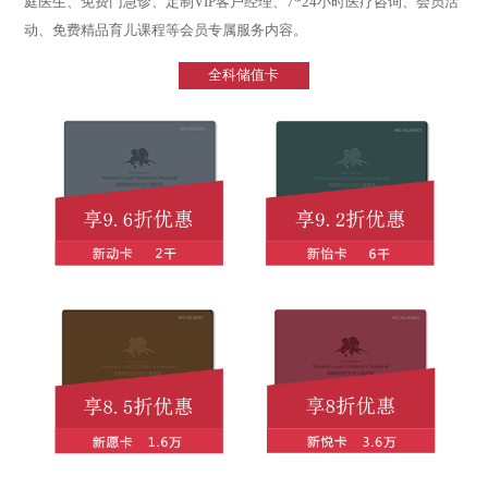
庭医生、免费门急诊、定制VIP客户经理、7*24小时医疗咨询、会员活
动、免费精品育儿课程等会员专属服务内容。
全科储值卡