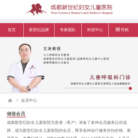
首页
新世纪品牌
专家团队
科室中心
导航
>
会员中心
储值会员
成都新世纪妇女儿童医院为患者（客户）准备了多种会员服务以供选
择，成为新世纪妇女儿童医院的会员，尊享各种诊疗服务折扣价格、家