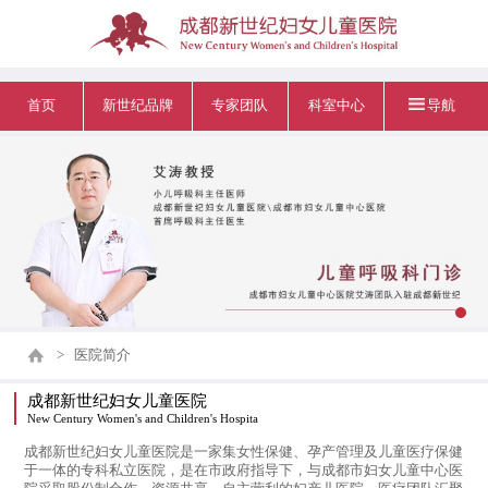
首页
新世纪品牌
专家团队
科室中心
导航
>
医院简介
成都新世纪妇女儿童医院
New Century Women's and Children's Hospita
成都新世纪妇女儿童医院是一家集女性保健、孕产管理及儿童医疗保健
于一体的专科私立医院，是在市政府指导下，与成都市妇女儿童中心医