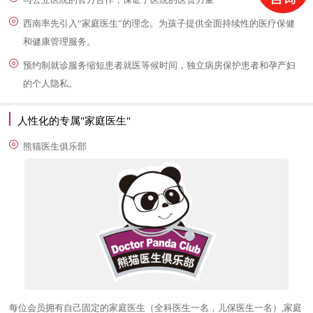
西南率先引入“家庭医生”的理念。为孩子提供全面持续性的医疗保健
和健康管理服务。
预约制就诊服务缩短患者就医等候时间，独立病房保护患者和孕产妇
的个人隐私。
人性化的专属"家庭医生"
熊猫医生俱乐部
每位会员拥有自己固定的家庭医生（全科医生一名，儿保医生一名）,家庭