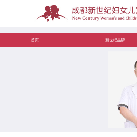
首页
新世纪品牌