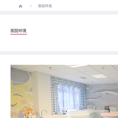
>
医院环境
医院环境