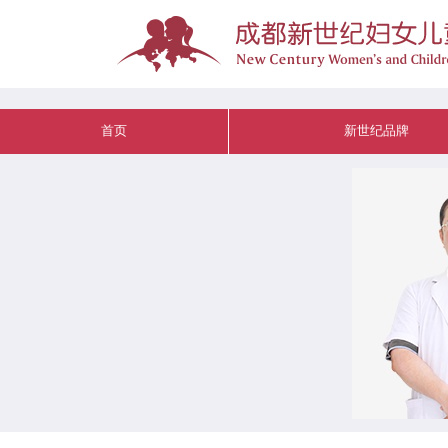
首页
新世纪品牌