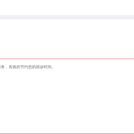
服务，有效的节约您的就诊时间。