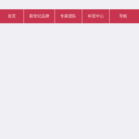
首页
新世纪品牌
专家团队
科室中心
导航