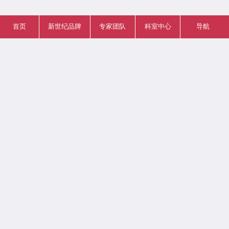
首页
新世纪品牌
专家团队
科室中心
导航