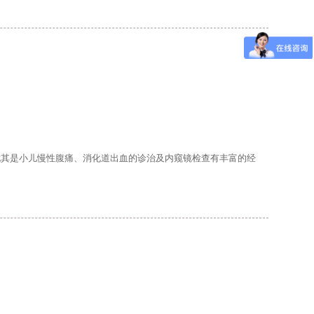
其是小儿慢性腹痛、消化道出血的诊治及内窥镜检查有丰富的经