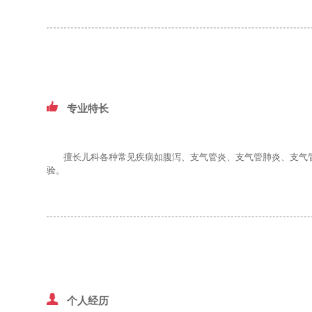
专业特长
擅长儿科各种常见疾病如腹泻、支气管炎、支气管肺炎、支气管
验。
个人经历