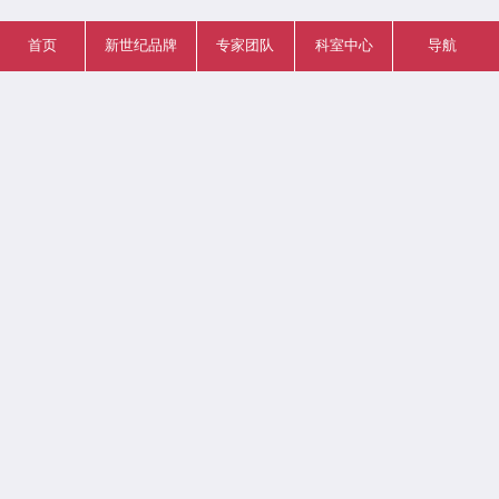
首页
新世纪品牌
专家团队
科室中心
导航