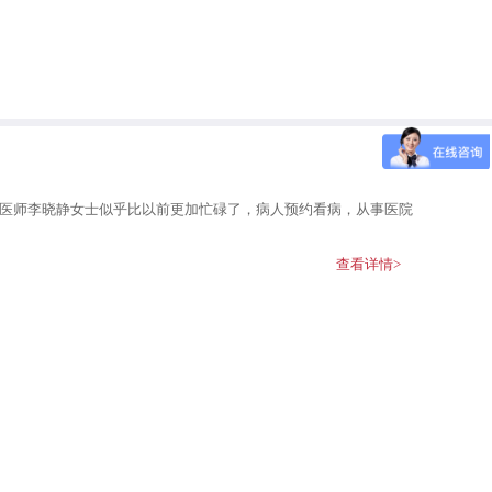
任医师李晓静女士似乎比以前更加忙碌了，病人预约看病，从事医院
查看详情>