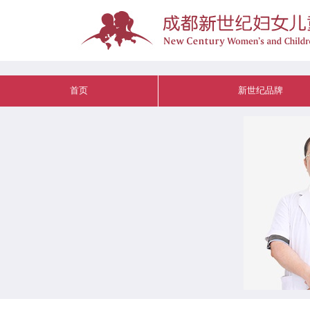
首页
新世纪品牌