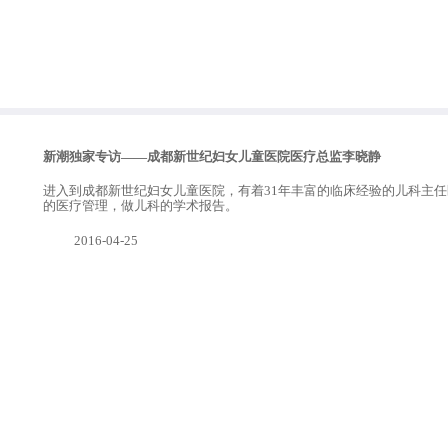
新潮独家专访——成都新世纪妇女儿童医院医疗总监李晓静
进入到成都新世纪妇女儿童医院，有着31年丰富的临床经验的儿科主
的医疗管理，做儿科的学术报告。
2016-04-25