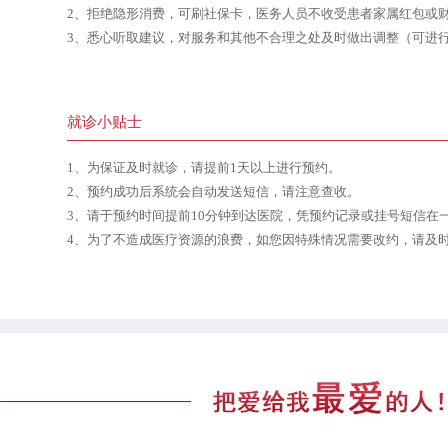
2、拒绝隐形消费，可刷社保卡，医务人员不收受患者家属红包或
3、悉心听取建议，对服务和其他不合理之处及时做出调整（可进
就诊小贴士
1、为保证及时就诊，请提前1天以上进行预约。
2、预约成功后系统会自动发送短信，请注意查收。
3、请于预约时间提前10分钟到达医院，凭预约记录或挂号短信在
4、为了不造成医疗资源的浪费，如您因特殊情况需要改约，请及时拨打客