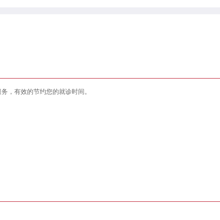
服务，有效的节约您的就诊时间。