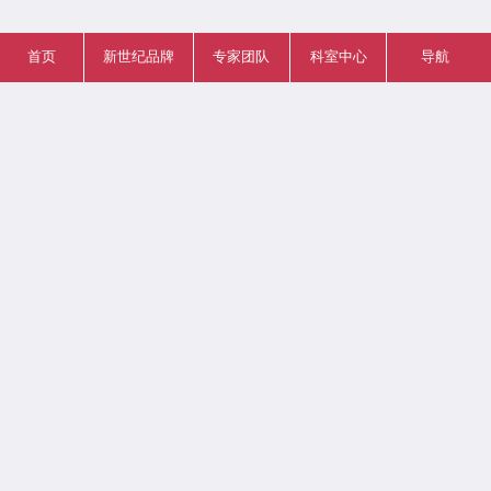
首页
新世纪品牌
专家团队
科室中心
导航