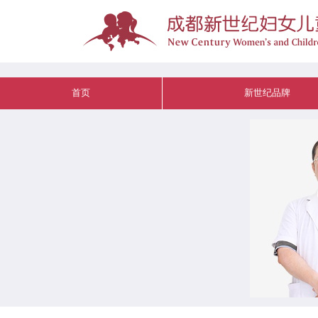
首页
新世纪品牌