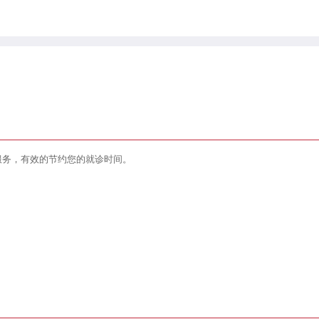
服务，有效的节约您的就诊时间。